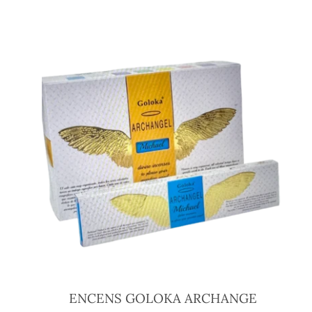
ENCENS GOLOKA ARCHANGE