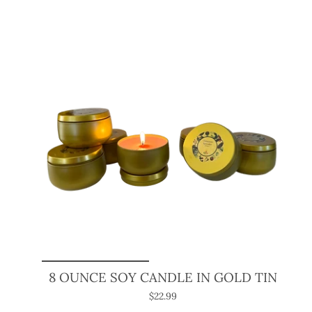
8 OUNCE SOY CANDLE IN GOLD TIN
$22.99