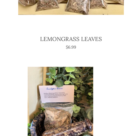
LEMONGRASS LEAVES
$6.99