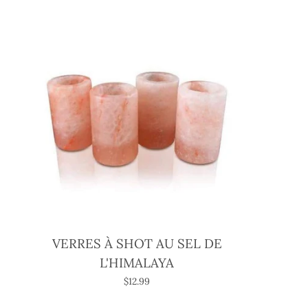
VERRES À SHOT AU SEL DE
L'HIMALAYA
$12.99