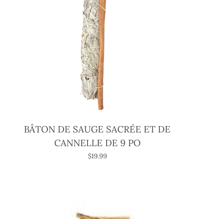
BÂTON DE SAUGE SACRÉE ET DE
CANNELLE DE 9 PO
$19.99