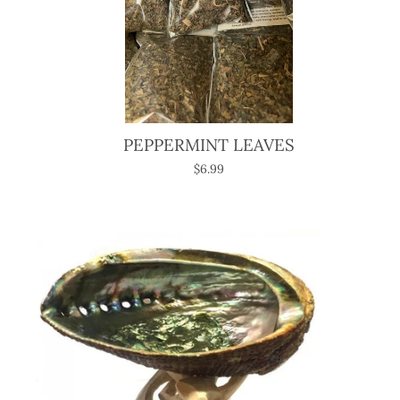
PEPPERMINT LEAVES
$6.99