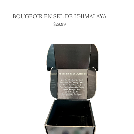
BOUGEOIR EN SEL DE L'HIMALAYA
$29.99