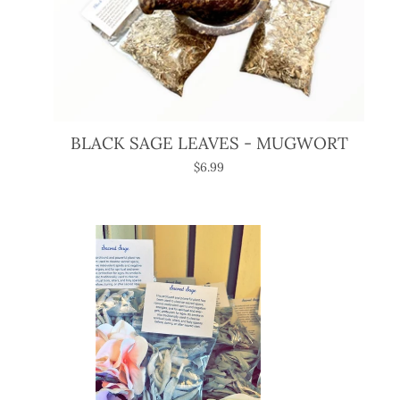
BLACK SAGE LEAVES - MUGWORT
$6.99