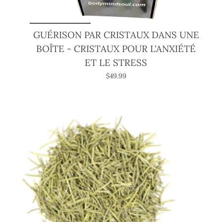
GUÉRISON PAR CRISTAUX DANS UNE
BOÎTE - CRISTAUX POUR L'ANXIÉTÉ
ET LE STRESS
$49.99