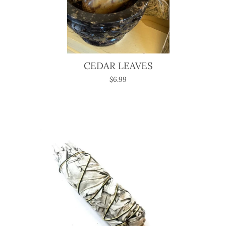
CEDAR LEAVES
$6.99