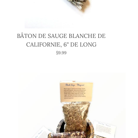
BÂTON DE SAUGE BLANCHE DE
CALIFORNIE, 6" DE LONG
$9.99