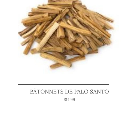
BÂTONNETS DE PALO SANTO
$14.99