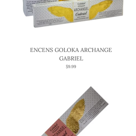
ENCENS GOLOKA ARCHANGE
GABRIEL
$9.99