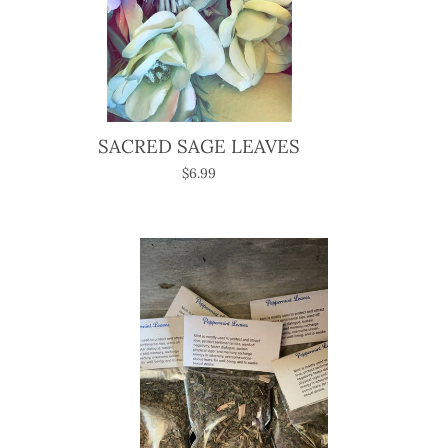
SACRED SAGE LEAVES
$6.99