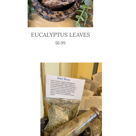
EUCALYPTUS LEAVES
$6.99