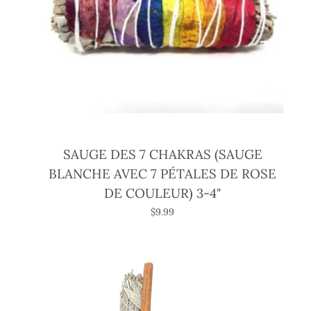
SAUGE DES 7 CHAKRAS (SAUGE
BLANCHE AVEC 7 PÉTALES DE ROSE
DE COULEUR) 3-4"
$9.99