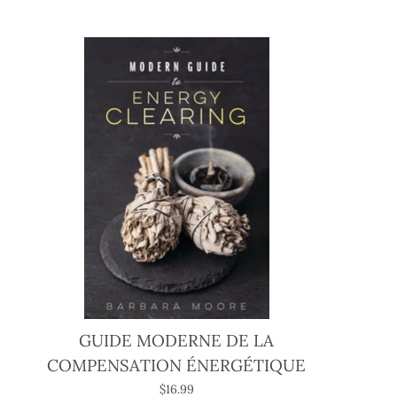
GUIDE MODERNE DE LA
COMPENSATION ÉNERGÉTIQUE
$16.99