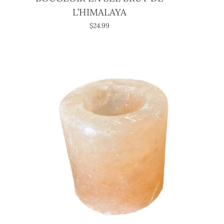
L’HIMALAYA
$24.99