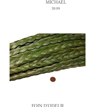
MICHAEL
$9.99
FOIN D'ODEUR