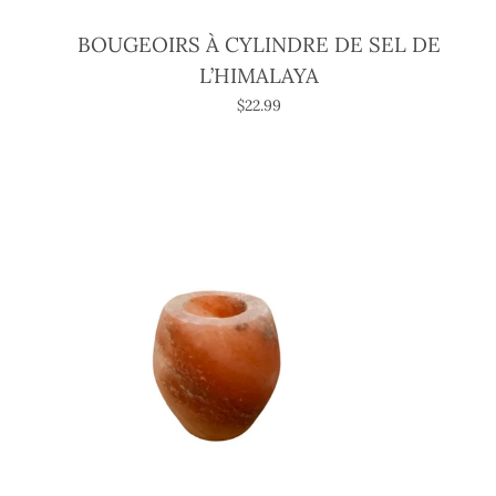
BOUGEOIRS À CYLINDRE DE SEL DE
L’HIMALAYA
$22.99