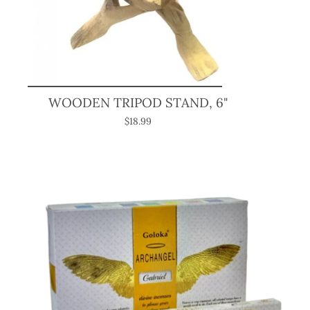
WOODEN TRIPOD STAND, 6"
$18.99