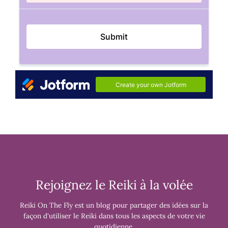
Rejoignez le Reiki à la volée
Reiki On The Fly est un blog pour partager des idées sur la
façon d'utiliser le Reiki dans tous les aspects de votre vie
quotidienne.