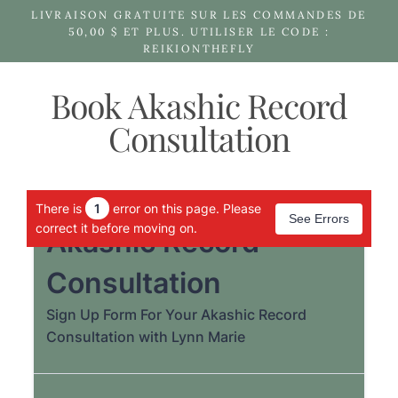
Passer
LIVRAISON GRATUITE SUR LES COMMANDES DE
au
50,00 $ ET PLUS. UTILISER LE CODE :
REIKIONTHEFLY
contenu
Book Akashic Record
Consultation